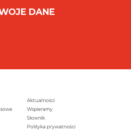
SWOJE DANE
Aktualności
wisowe
Wspieramy
Słownik
Polityka prywatności