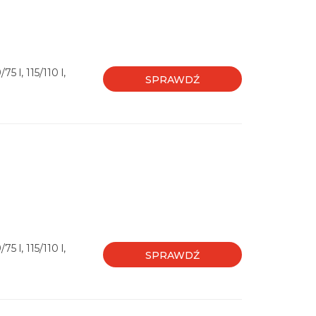
75 l, 115/110 l,
SPRAWDŹ
75 l, 115/110 l,
SPRAWDŹ