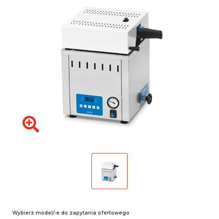
Wybierz model/-e do zapytania ofertowego