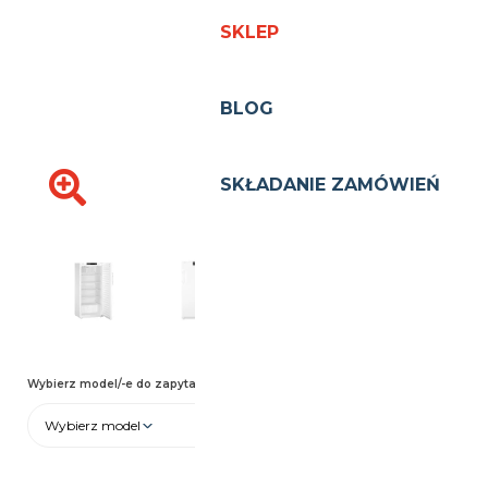
Wybierz model/-e do zapytania ofertowego
Wybierz model
ZAPYTANIE OFERTOWE