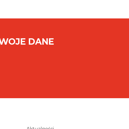
SWOJE DANE
Aktualności