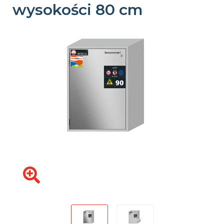
wysokości 80 cm