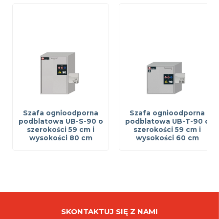
Szafa ognioodporna
Szafa ognioodporna
podblatowa UB-S-90 o
podblatowa UB-T-90 o
szerokości 59 cm i
szerokości 59 cm i
wysokości 80 cm
wysokości 60 cm
SKONTAKTUJ SIĘ Z NAMI