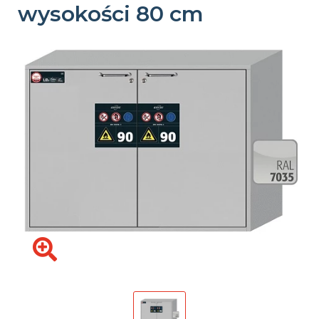
wysokości 80 cm