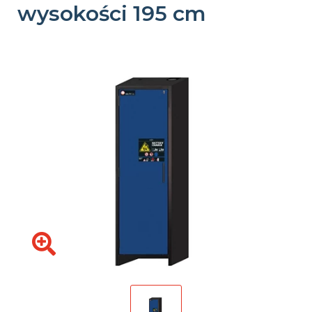
wysokości 195 cm