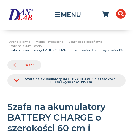
MENU
Strona główna
Meble i dygestoria
Szafy bezpieczeństwa
Szafy na akumulatory
Szafa na akumulatory BATTERY CHARGE o szerokości 60 cm i wysokości 195 cm
Wróć
Szafa na akumulatory BATTERY CHARGE o szerokości
60 cm i wysokości 195 cm
Szafa na akumulatory
BATTERY CHARGE o
szerokości 60 cm i