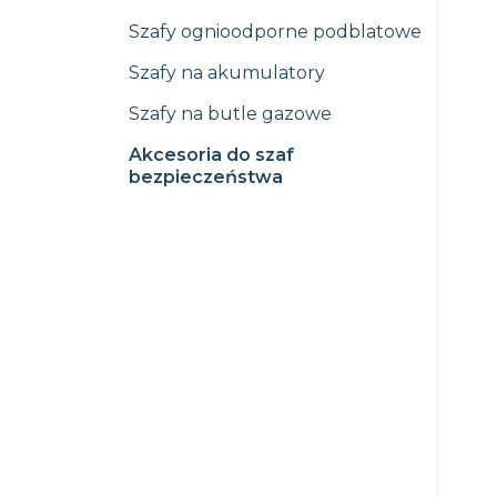
Szafy ognioodporne podblatowe
Szafy na akumulatory
Szafy na butle gazowe
Akcesoria do szaf
bezpieczeństwa