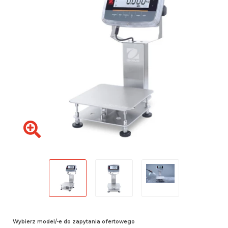
Wybierz model/-e do zapytania ofertowego