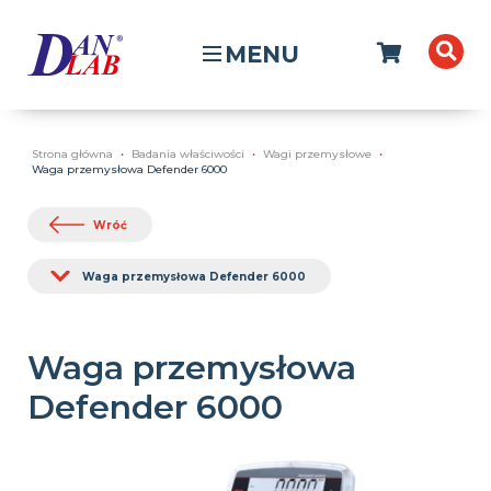
MENU
Strona główna
Badania właściwości
Wagi przemysłowe
Waga przemysłowa Defender 6000
Wróć
Waga przemysłowa Defender 6000
Waga przemysłowa
Defender 6000