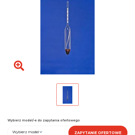
Wybierz model/-e do zapytania ofertowego
Wybierz model
ZAPYTANIE OFERTOWE