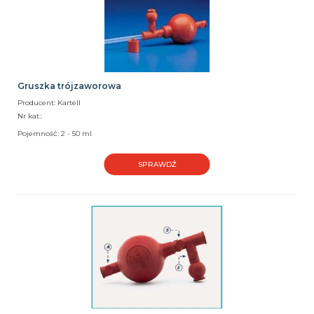
Gruszka trójzaworowa
Producent: Kartell
Nr kat.:
Pojemność: 2 - 50 ml
SPRAWDŹ