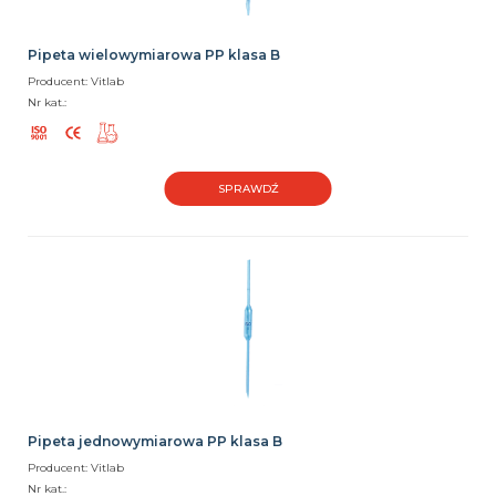
Pipeta wielowymiarowa PP klasa B
Producent: Vitlab
Nr kat.:
SPRAWDŹ
Pipeta jednowymiarowa PP klasa B
Producent: Vitlab
Nr kat.: