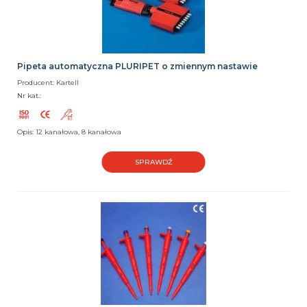
Pipeta automatyczna PLURIPET o zmiennym nastawie
Producent: Kartell
Nr kat.:
Opis: 12 kanałowa, 8 kanałowa
SPRAWDŹ