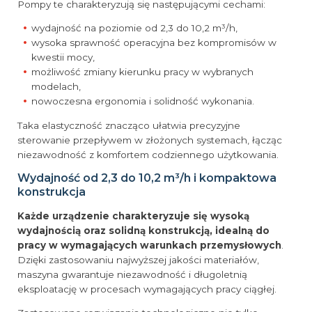
Pompy te charakteryzują się następującymi cechami:
wydajność na poziomie od 2,3 do 10,2 m³/h,
wysoka sprawność operacyjna bez kompromisów w
kwestii mocy,
możliwość zmiany kierunku pracy w wybranych
modelach,
nowoczesna ergonomia i solidność wykonania.
Taka elastyczność znacząco ułatwia precyzyjne
sterowanie przepływem w złożonych systemach, łącząc
niezawodność z komfortem codziennego użytkowania.
Wydajność od 2,3 do 10,2 m³/h i kompaktowa
konstrukcja
Każde urządzenie charakteryzuje się wysoką
wydajnością oraz solidną konstrukcją, idealną do
pracy w wymagających warunkach przemysłowych
.
Dzięki zastosowaniu najwyższej jakości materiałów,
maszyna gwarantuje niezawodność i długoletnią
eksploatację w procesach wymagających pracy ciągłej.