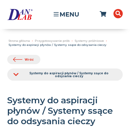
MENU
Strona główna
Przygotowywanie prób
Systemy próżniowe
Systemy do aspiracji płynów / Systemy ssące do odsysania cieczy
Wróć
Systemy do aspiracji płynów / Systemy ssące do
odsysania cieczy
Systemy do aspiracji
płynów / Systemy ssące
do odsysania cieczy