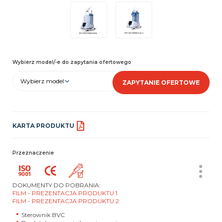
Wybierz model/-e do zapytania ofertowego
Wybierz model
ZAPYTANIE OFERTOWE
KARTA PRODUKTU
Przeznaczenie
DOKUMENTY DO POBRANIA:
FILM - PREZENTACJA PRODUKTU 1
FILM - PREZENTACJA PRODUKTU 2
Sterownik BVC