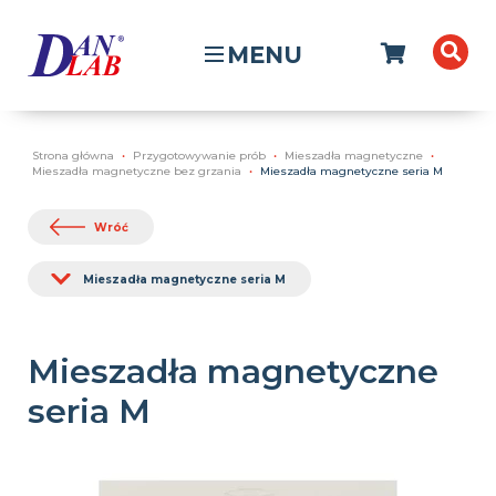
MENU
Strona główna
Przygotowywanie prób
Mieszadła magnetyczne
Mieszadła magnetyczne bez grzania
Mieszadła magnetyczne seria M
Wróć
Mieszadła magnetyczne seria M
Mieszadła magnetyczne
seria M