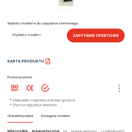
Wybierz model/-e do zapytania ofertowego
Wybierz model
ZAPYTANIE OFERTOWE
KARTA PRODUKTU
Przeznaczenie
Mieszadło magnetyczne bez grzania
Płynna regulacja obrotów
Charakterystyka
Dostępne modele
Mieszadła magnetyczne
są nowoczesnymi urządzeniami