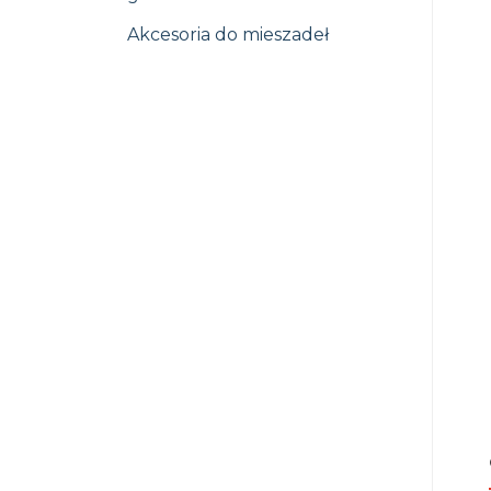
Akcesoria do mieszadeł