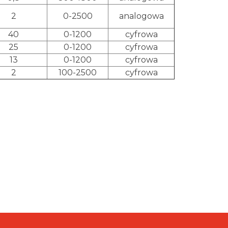
2
0-2500
analogowa
40
0-1200
cyfrowa
25
0-1200
cyfrowa
13
0-1200
cyfrowa
2
100-2500
cyfrowa