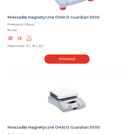
Mieszadła magnetyczne OHAUS Guardian 5000
Producent: Ohaus
Nr kat.:
Pojemność: 15 l, 18 l, 20 l
SPRAWDŹ
Mieszadła magnetyczne OHAUS Guardian 3000