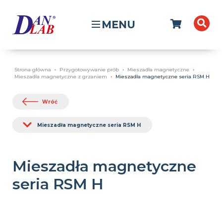
MENU
Strona główna
Przygotowywanie prób
Mieszadła magnetyczne
Mieszadła magnetyczne z grzaniem
Mieszadła magnetyczne seria RSM H
Wróć
Mieszadła magnetyczne seria RSM H
Mieszadła magnetyczne
seria RSM H