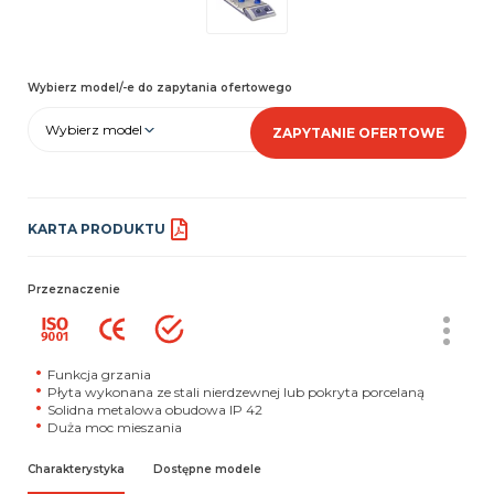
Wybierz model/-e do zapytania ofertowego
Wybierz model
ZAPYTANIE OFERTOWE
KARTA PRODUKTU
Przeznaczenie
Funkcja grzania
Płyta wykonana ze stali nierdzewnej lub pokryta porcelaną
Solidna metalowa obudowa IP 42
Duża moc mieszania
Charakterystyka
Dostępne modele