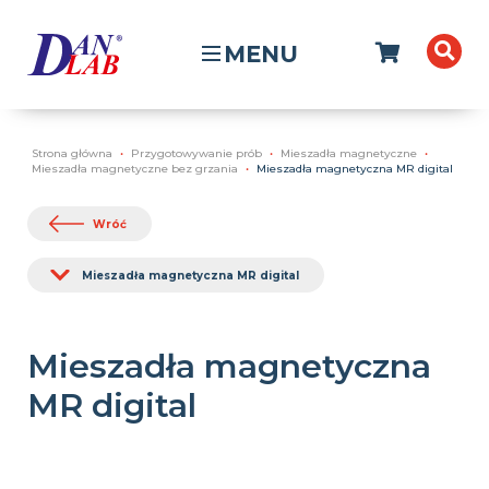
MENU
Strona główna
Przygotowywanie prób
Mieszadła magnetyczne
Mieszadła magnetyczne bez grzania
Mieszadła magnetyczna MR digital
Wróć
Mieszadła magnetyczna MR digital
Mieszadła magnetyczna
MR digital