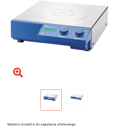
Wybierz model/-e do zapytania ofertowego