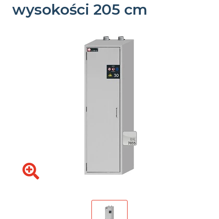
wysokości 205 cm