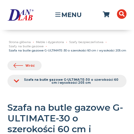
MENU
Strona główna
Meble i dygestoria
Szafy bezpieczeństwa
Szafy na butle gazowe
Szafa na butle gazowe G-ULTIMATE-30 o szerokości 60 cm i wysokości 205 cm
Wróć
Szafa na butle gazowe G-ULTIMATE-30 o szerokości 60
cm i wysokości 205 cm
Szafa na butle gazowe G-
ULTIMATE-30 o
szerokości 60 cm i