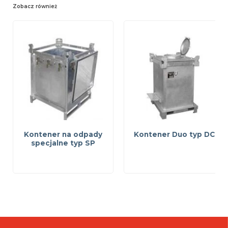
Zobacz również
Kontener na odpady
Kontener Duo typ DC
specjalne typ SP