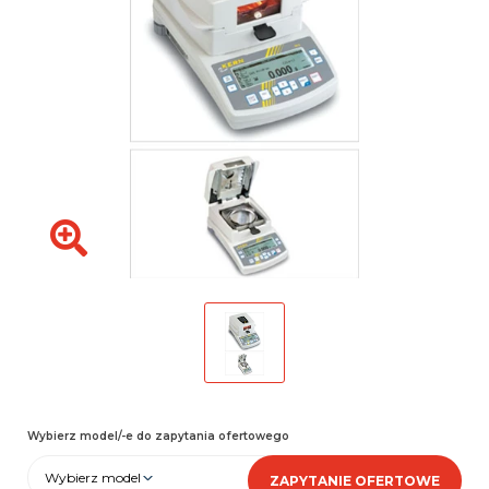
Wybierz model/-e do zapytania ofertowego
Wybierz model
ZAPYTANIE OFERTOWE