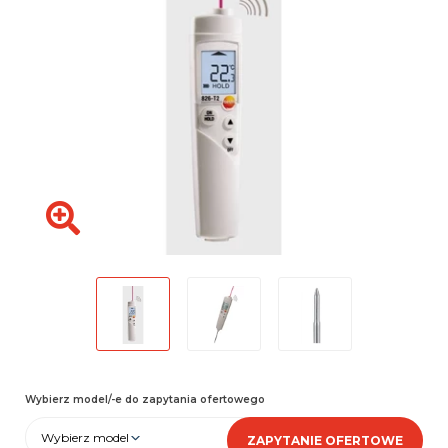
Wybierz model/-e do zapytania ofertowego
Wybierz model
ZAPYTANIE OFERTOWE