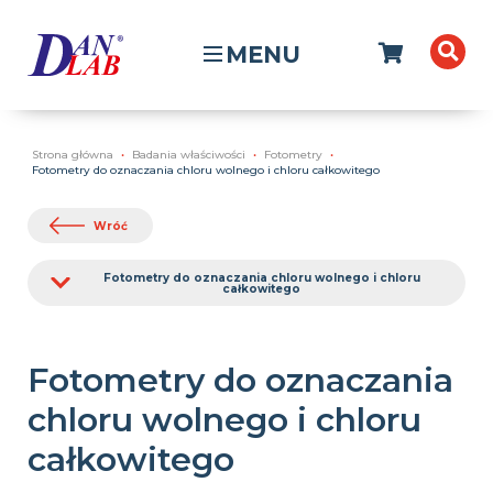
MENU
Strona główna
Badania właściwości
Fotometry
Fotometry do oznaczania chloru wolnego i chloru całkowitego
Wróć
Fotometry do oznaczania chloru wolnego i chloru
całkowitego
Fotometry do oznaczania
chloru wolnego i chloru
całkowitego