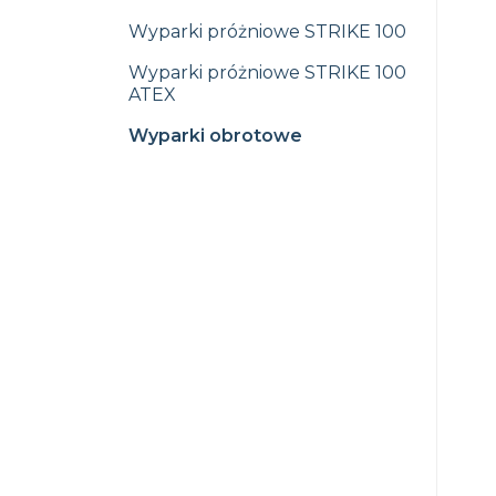
Wyparki próżniowe STRIKE 100
Wyparki próżniowe STRIKE 100
ATEX
Wyparki obrotowe