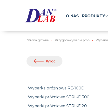
O NAS
PRODUKTY
Strona główna
Przygotowywanie prób
Wyparki
Wróć
Wyparka próżniowa RE-100D
Wyparki próżniowe STRIKE 300
Wyparki próżniowe STRIKE 20