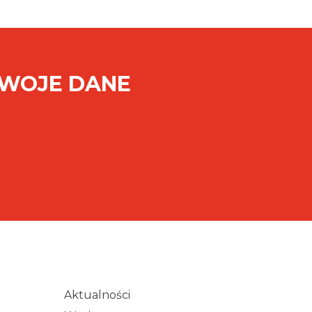
SWOJE DANE
Aktualności