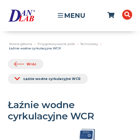
MENU
Strona główna
Przygotowywanie prób
Termostaty
Łaźnie wodne cyrkulacyjne WCR
Wróć
Łaźnie wodne cyrkulacyjne WCR
Łaźnie wodne
cyrkulacyjne WCR