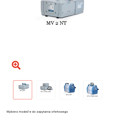
Wybierz model/-e do zapytania ofertowego