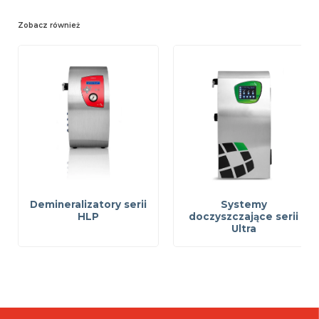
Zobacz również
Demineralizatory serii
Systemy
HLP
doczyszczające serii
Ultra