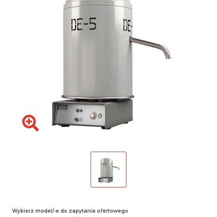
Wybierz model/-e do zapytania ofertowego