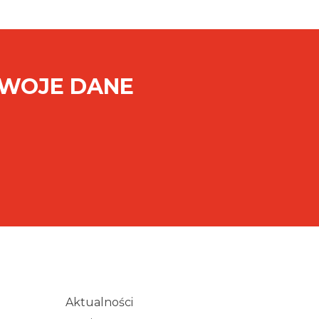
SWOJE DANE
Aktualności