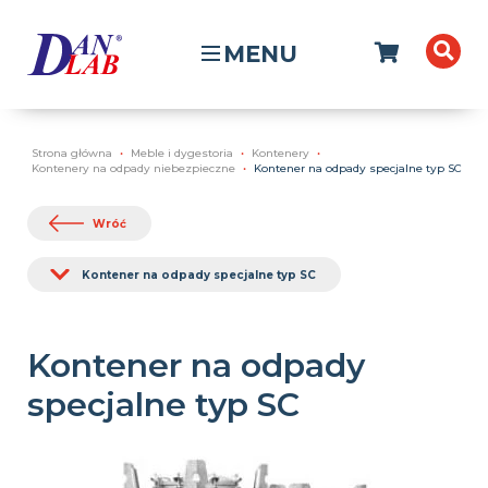
MENU
Strona główna
Meble i dygestoria
Kontenery
Kontenery na odpady niebezpieczne
Kontener na odpady specjalne typ SC
Wróć
Kontener na odpady specjalne typ SC
Kontener na odpady
specjalne typ SC