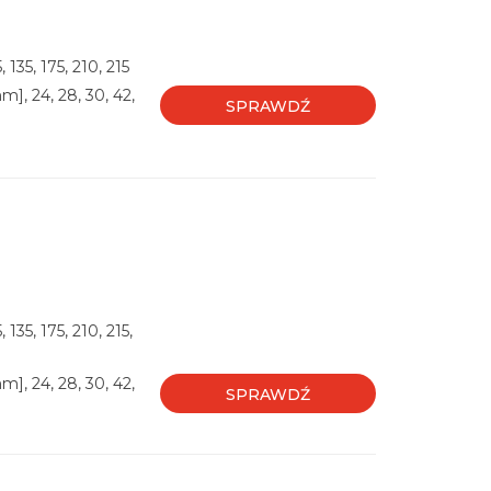
135, 175, 210, 215
], 24, 28, 30, 42,
SPRAWDŹ
135, 175, 210, 215,
], 24, 28, 30, 42,
SPRAWDŹ