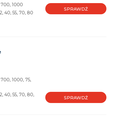
, 700, 1000
SPRAWDŹ
 40, 55, 70, 80
e
 700, 1000, 75,
 40, 55, 70, 80,
SPRAWDŹ