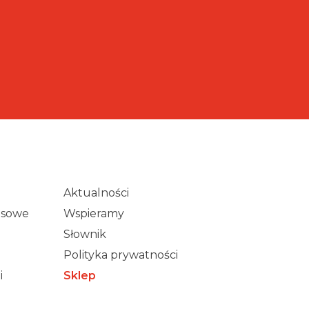
Aktualności
wisowe
Wspieramy
Słownik
Polityka prywatności
i
Sklep