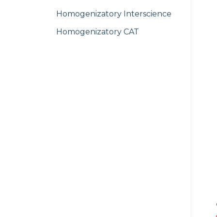
Homogenizatory Interscience
Homogenizatory CAT