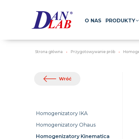
O NAS
PRODUKTY
Strona główna
Przygotowywanie prób
Homoge
Wróć
Homogenizatory IKA
Homogenizatory Ohaus
Homogenizatory Kinematica