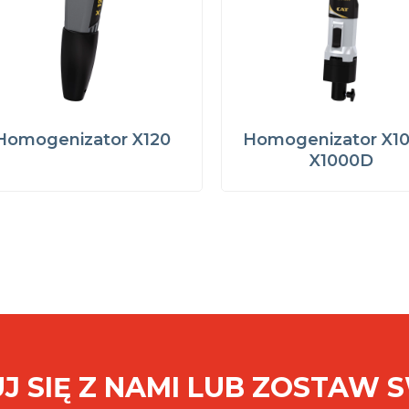
Homogenizator X120
Homogenizator X10
X1000D
J SIĘ Z NAMI LUB ZOSTAW 