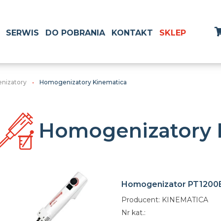
SERWIS
DO POBRANIA
KONTAKT
SKLEP
nizatory
Homogenizatory Kinematica
Homogenizatory 
Homogenizator PT1200
Producent: KINEMATICA
Nr kat.: