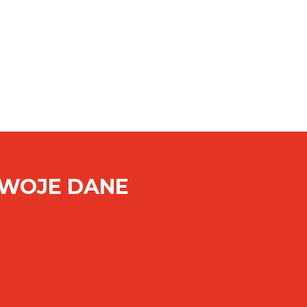
SWOJE DANE