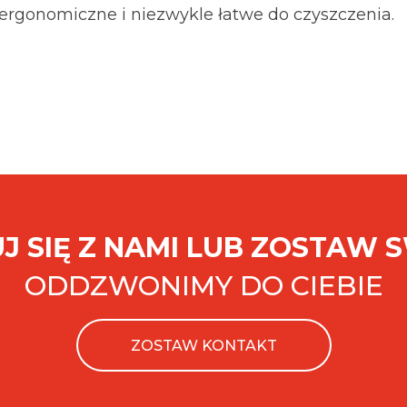
ergonomiczne i niezwykle łatwe do czyszczenia.
J SIĘ Z NAMI LUB ZOSTAW 
ODDZWONIMY DO CIEBIE
ZOSTAW KONTAKT