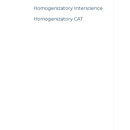
Homogenizatory Interscience
Homogenizatory CAT