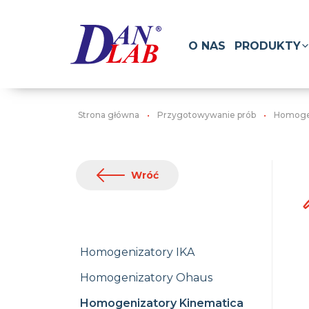
O NAS
PRODUKTY
Strona główna
Przygotowywanie prób
Homoge
Wróć
Homogenizatory IKA
Homogenizatory Ohaus
Homogenizatory Kinematica