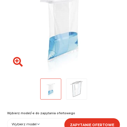
Wybierz model/-e do zapytania ofertowego
Wybierz model
ZAPYTANIE OFERTOWE