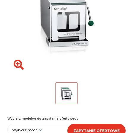
Wybierz model/-e do zapytania ofertowego
Wybierz model
ZAPYTANIE OFERTOWE