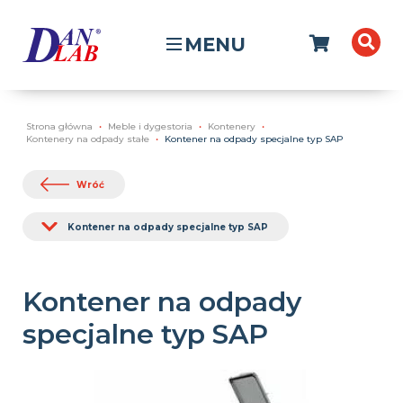
MENU
Strona główna
Meble i dygestoria
Kontenery
Kontenery na odpady stałe
Kontener na odpady specjalne typ SAP
Wróć
Kontener na odpady specjalne typ SAP
Kontener na odpady
specjalne typ SAP