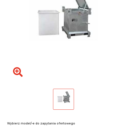
Wybierz model/-e do zapytania ofertowego