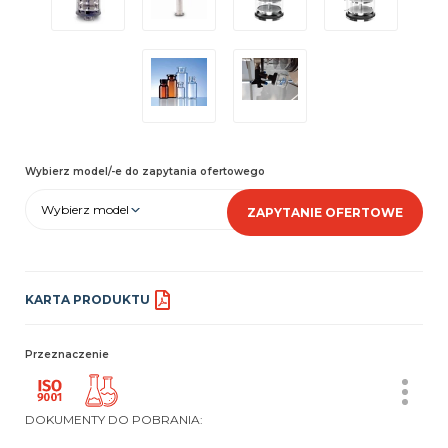
Wybierz model/-e do zapytania ofertowego
Wybierz model
ZAPYTANIE OFERTOWE
KARTA PRODUKTU
Przeznaczenie
DOKUMENTY DO POBRANIA: