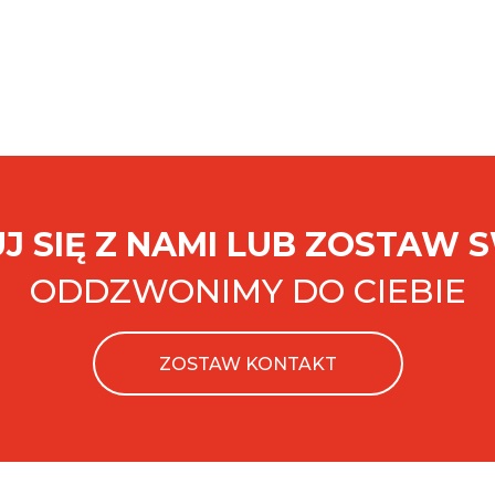
J SIĘ Z NAMI LUB ZOSTAW 
ODDZWONIMY DO CIEBIE
ZOSTAW KONTAKT