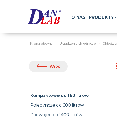
O NAS
PRODUKTY
Strona główna
Urządzenia chłodnicze
Chłodzia
Wróć
Kompaktowe do 160 litrów
Pojedyncze do 600 litrów
Podwójne do 1400 litrów