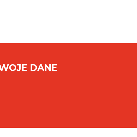
SWOJE DANE