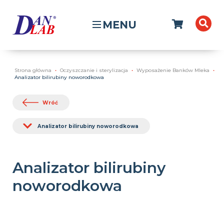
MENU
Strona główna
Oczyszczanie i sterylizacja
Wyposażenie Banków Mleka
Analizator bilirubiny noworodkowa
Wróć
Analizator bilirubiny noworodkowa
Analizator bilirubiny
noworodkowa