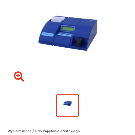
Wybierz model/-e do zapytania ofertowego