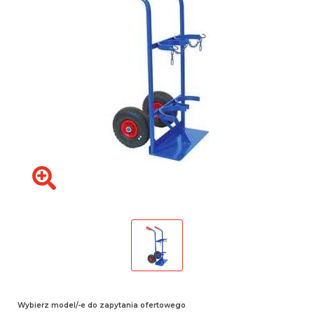
Wybierz model/-e do zapytania ofertowego