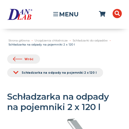
MENU
Strona główna
Urządzenia chłodnicze
Schładzarki do odpadów
Schładzarka na odpady na pojemniki 2 x 120 l
Wróć
Schładzarka na odpady na pojemniki 2 x 120 l
Schładzarka na odpady
na pojemniki 2 x 120 l