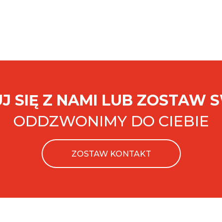
J SIĘ Z NAMI LUB ZOSTAW 
ODDZWONIMY DO CIEBIE
ZOSTAW KONTAKT