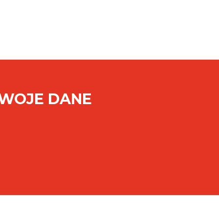
SWOJE DANE