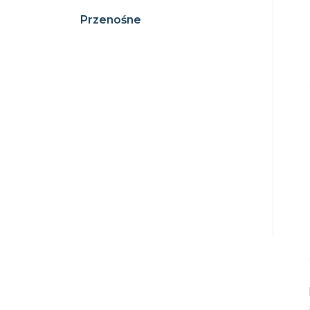
Przenośne