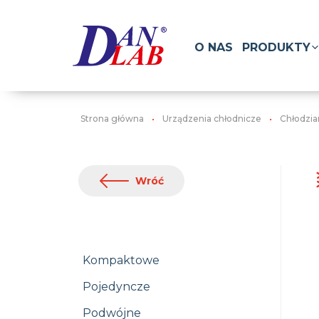
O NAS
PRODUKTY
Strona główna
Urządzenia chłodnicze
Chłodzia
Wróć
Kompaktowe
Pojedyncze
Podwójne