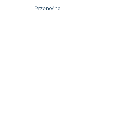
Przenośne