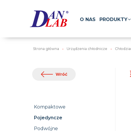
O NAS
PRODUKTY
Strona główna
Urządzenia chłodnicze
Chłodzia
Wróć
Kompaktowe
Pojedyncze
Podwójne