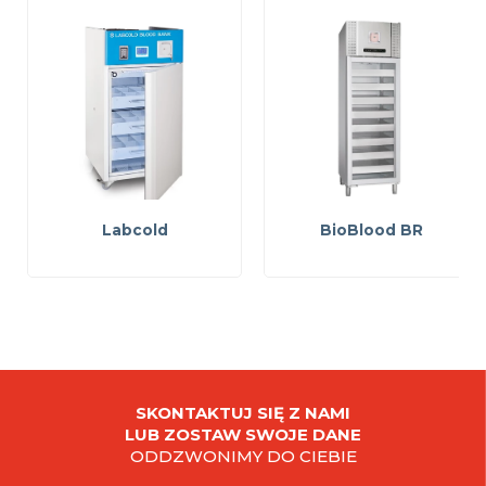
Labcold
BioBlood BR
SKONTAKTUJ SIĘ Z NAMI
LUB ZOSTAW SWOJE DANE
ODDZWONIMY DO CIEBIE