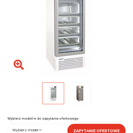
Wybierz model/-e do zapytania ofertowego
Wybierz model
ZAPYTANIE OFERTOWE