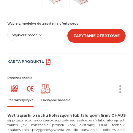
Wybierz model/-e do zapytania ofertowego
Wybierz model
ZAPYTANIE OFERTOWE
KARTA PRODUKTU
Przeznaczenie
Charakterystyka
Dostępne modele
Wytrząsarki o ruchu kołyszącym lub falującym firmy OHAUS
są przeznaczone do szerokiego zakresu zastosowań laboratoryjnych
takich jak: mieszanie próbek krwi, ekstrakcji DNA, techniki
znakowania, przygotowywania żeli do barwienia i odbarwiania,