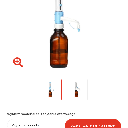
Wybierz model/-e do zapytania ofertowego
Wybierz model
ZAPYTANIE OFERTOWE