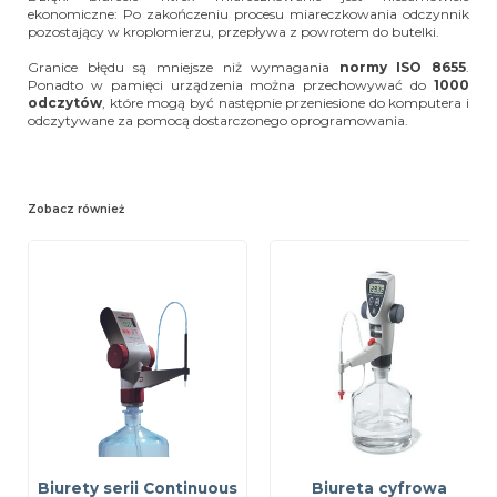
ekonomiczne: Po zakończeniu procesu miareczkowania odczynnik
pozostający w kroplomierzu, przepływa z powrotem do butelki.
Granice błędu są mniejsze niż wymagania
normy ISO 8655
.
Ponadto w pamięci urządzenia można przechowywać do
1000
odczytów
, które mogą być następnie przeniesione do komputera i
odczytywane za pomocą dostarczonego oprogramowania.
Zobacz również
Biurety serii Continuous
Biureta cyfrowa