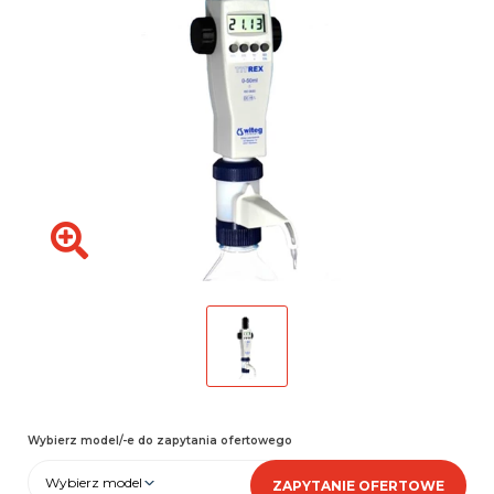
Wybierz model/-e do zapytania ofertowego
Wybierz model
ZAPYTANIE OFERTOWE