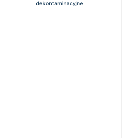
dekontaminacyjne