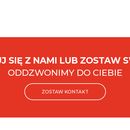
J SIĘ Z NAMI LUB ZOSTAW 
ODDZWONIMY DO CIEBIE
ZOSTAW KONTAKT