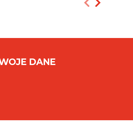
SWOJE DANE