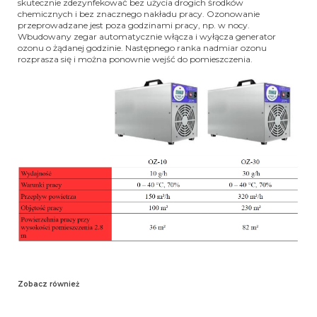
skutecznie zdezynfekować bez użycia drogich środków
chemicznych i bez znacznego nakładu pracy. Ozonowanie
przeprowadzane jest poza godzinami pracy, np. w nocy.
Wbudowany zegar automatycznie włącza i wyłącza generator
ozonu o żądanej godzinie. Następnego ranka nadmiar ozonu
rozprasza się i można ponownie wejść do pomieszczenia.
Zobacz również