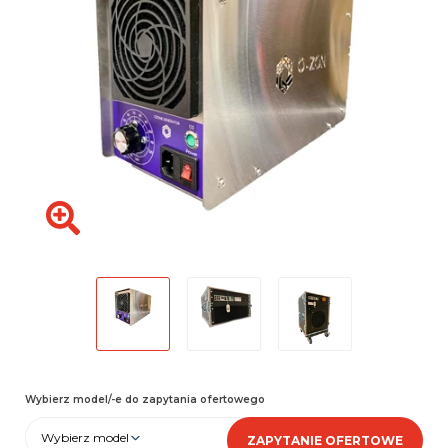
Wybierz model/-e do zapytania ofertowego
Wybierz model
ZAPYTANIE OFERTOWE